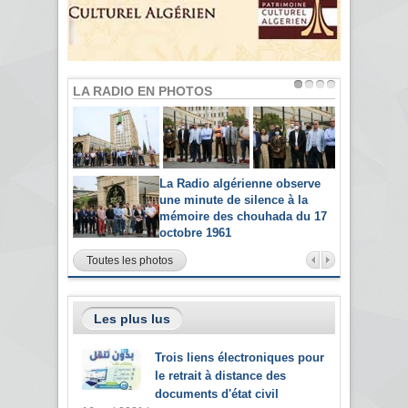
LA RADIO EN PHOTOS
La Radio algérienne observe
une minute de silence à la
mémoire des chouhada du 17
octobre 1961
Toutes les photos
Les plus lus
Trois liens électroniques pour
le retrait à distance des
documents d'état civil