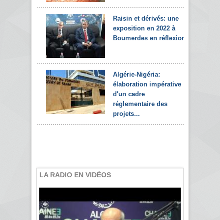
Raisin et dérivés: une
exposition en 2022 à
Boumerdes en réflexion
Algérie-Nigéria:
élaboration impérative
d'un cadre
réglementaire des
projets...
LA RADIO EN VIDÉOS