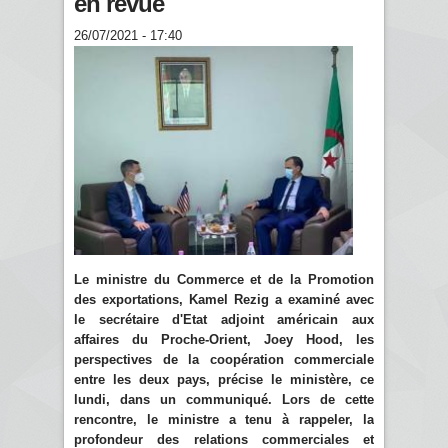
en revue
26/07/2021 - 17:40
Le ministre du Commerce et de la Promotion
des exportations, Kamel Rezig a examiné avec
le secrétaire d'Etat adjoint américain aux
affaires du Proche-Orient, Joey Hood, les
perspectives de la coopération commerciale
entre les deux pays, précise le ministère, ce
lundi, dans un communiqué. Lors de cette
rencontre, le ministre a tenu à rappeler, la
profondeur des relations commerciales et