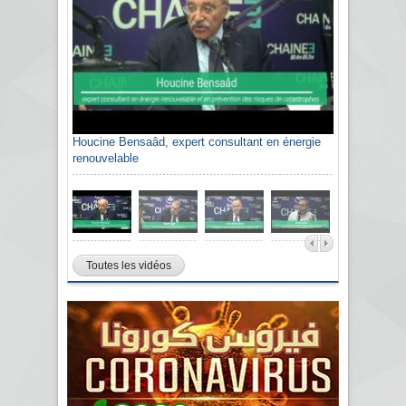
Houcine Bensaâd, expert consultant en énergie
renouvelable
Toutes les vidéos