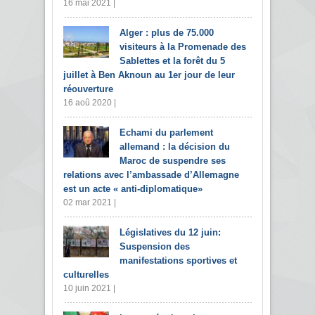
16 mai 2021 |
Alger : plus de 75.000
visiteurs à la Promenade des
Sablettes et la forêt du 5
juillet à Ben Aknoun au 1er jour de leur
réouverture
16 aoû 2020 |
Echami du parlement
allemand : la décision du
Maroc de suspendre ses
relations avec l’ambassade d’Allemagne
est un acte « anti-diplomatique»
02 mar 2021 |
Législatives du 12 juin:
Suspension des
manifestations sportives et
culturelles
10 juin 2021 |