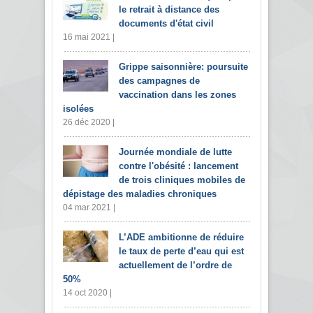
le retrait à distance des
documents d'état civil
16 mai 2021 |
Grippe saisonnière: poursuite
des campagnes de
vaccination dans les zones
isolées
26 déc 2020 |
Journée mondiale de lutte
contre l'obésité : lancement
de trois cliniques mobiles de
dépistage des maladies chroniques
04 mar 2021 |
L’ADE ambitionne de réduire
le taux de perte d’eau qui est
actuellement de l’ordre de
50%
14 oct 2020 |