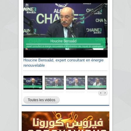
Houcine Bensaâd, expert consultant en énergie
renouvelable
Toutes les vidéos