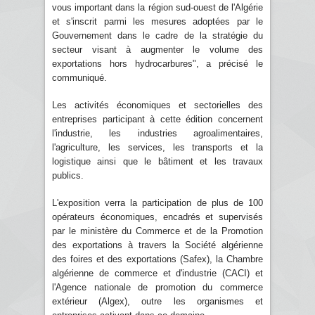
vous important dans la région sud-ouest de l'Algérie
et s'inscrit parmi les mesures adoptées par le
Gouvernement dans le cadre de la stratégie du
secteur visant à augmenter le volume des
exportations hors hydrocarbures", a précisé le
communiqué.
Les activités économiques et sectorielles des
entreprises participant à cette édition concernent
l'industrie, les industries agroalimentaires,
l'agriculture, les services, les transports et la
logistique ainsi que le bâtiment et les travaux
publics.
L'exposition verra la participation de plus de 100
opérateurs économiques, encadrés et supervisés
par le ministère du Commerce et de la Promotion
des exportations à travers la Société algérienne
des foires et des exportations (Safex), la Chambre
algérienne de commerce et d'industrie (CACI) et
l'Agence nationale de promotion du commerce
extérieur (Algex), outre les organismes et