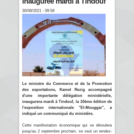
inaugurée mardi à Tindouf
30/08/2021 - 09:58
Le ministre du Commerce et de la Promotion
des exportations, Kamel Rezig accompagné
d'une importante délégation ministérielle,
inaugurera mardi à Tindouf, la 10ème édition de
l'exposition internationale "El-Mouggar", a
indiqué un communiqué du ministère.
Cette manifestation économique qui se déroulera
jusqu'au 2 septembre prochain, se veut un rendez-