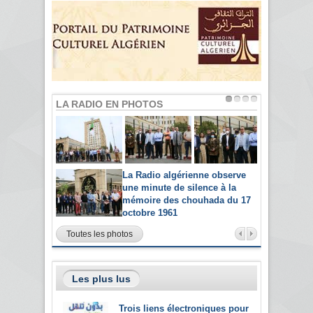
LA RADIO EN PHOTOS
La Radio algérienne observe
une minute de silence à la
mémoire des chouhada du 17
octobre 1961
Toutes les photos
Les plus lus
Trois liens électroniques pour