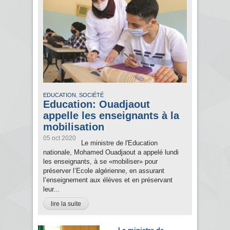
,
EDUCATION
SOCIÉTÉ
Education: Ouadjaout
appelle les enseignants à la
mobilisation
05 oct 2020
Le ministre de l'Education
nationale, Mohamed Ouadjaout a appelé lundi
les enseignants, à se «mobiliser» pour
préserver l’Ecole algérienne, en assurant
l’enseignement aux élèves et en préservant
leur...
lire la suite