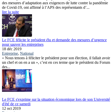
des mesures d’adaptation aux exigences de lutte contre la pandémie
de Covid-19, ont affirmé à l’APS des représentants d’...
lire la suite
Le FCE félicite le président élu et demande des mesures d’urgence
pour sauver les entreprises
18 déc 2019
Entreprise
,
National
« Nous tenons à féliciter le président pour son élection, il fallait avoir
un chef et on en a un », c’est en ces terme que le président du Forum
des...
Le FCE s'exprime sur la situation économique lors de son Université
d'été de ce samedi
12 oct 2019