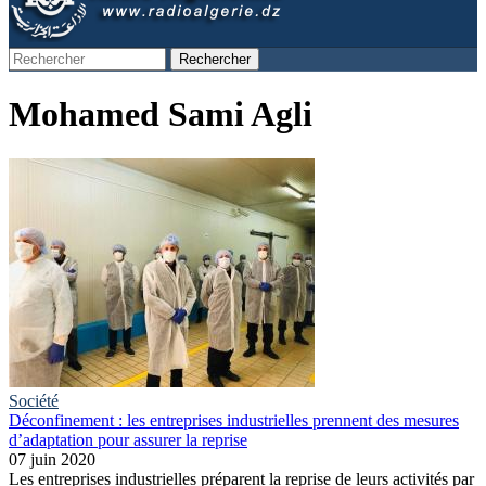
Rechercher
Formulaire de recherche
Mohamed Sami Agli
Société
Déconfinement : les entreprises industrielles prennent des mesures
d’adaptation pour assurer la reprise
07 juin 2020
Les entreprises industrielles préparent la reprise de leurs activités par