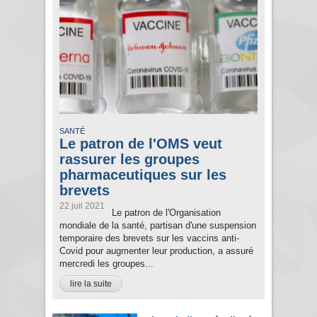
SANTÉ
Le patron de l'OMS veut
rassurer les groupes
pharmaceutiques sur les
brevets
22 juil 2021
Le patron de l'Organisation
mondiale de la santé, partisan d'une suspension
temporaire des brevets sur les vaccins anti-
Covid pour augmenter leur production, a assuré
mercredi les groupes...
lire la suite