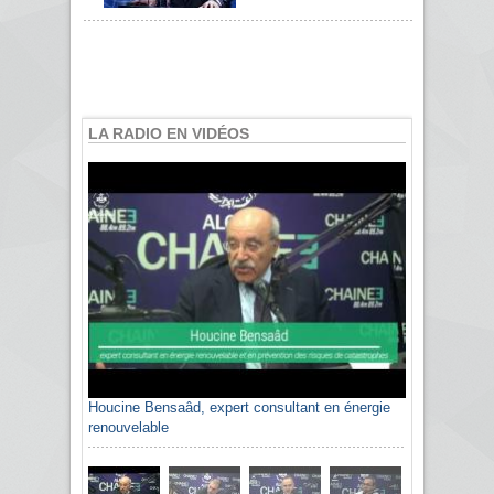
LA RADIO EN VIDÉOS
Houcine Bensaâd, expert consultant en énergie
renouvelable