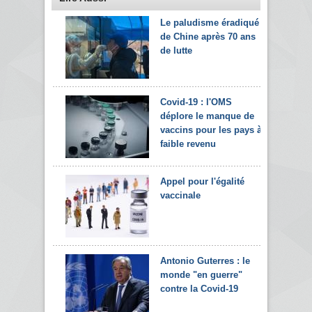
Le paludisme éradiqué
de Chine après 70 ans
de lutte
Covid-19 : l'OMS
déplore le manque de
vaccins pour les pays à
faible revenu
Appel pour l'égalité
vaccinale
Antonio Guterres : le
monde "en guerre"
contre la Covid-19