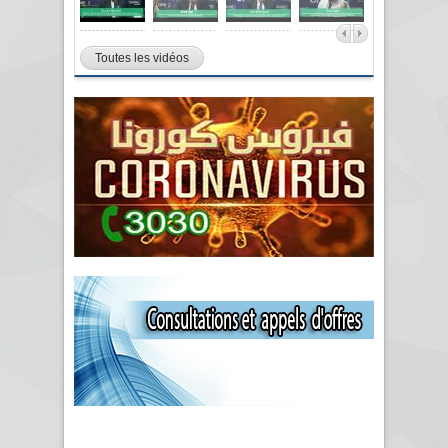
Toutes les vidéos