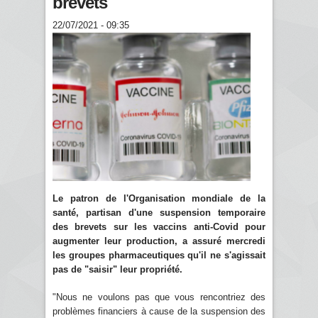
brevets
22/07/2021 - 09:35
Le patron de l'Organisation mondiale de la
santé, partisan d'une suspension temporaire
des brevets sur les vaccins anti-Covid pour
augmenter leur production, a assuré mercredi
les groupes pharmaceutiques qu'il ne s'agissait
pas de "saisir" leur propriété.
"Nous ne voulons pas que vous rencontriez des
problèmes financiers à cause de la suspension des