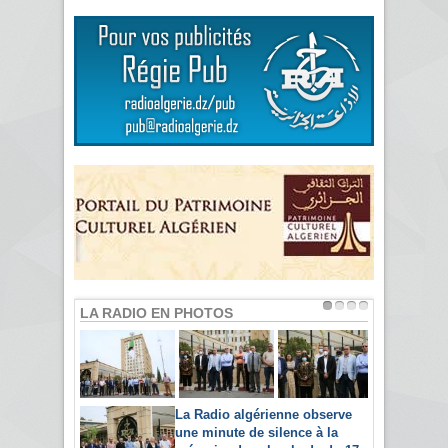
LA RADIO EN PHOTOS
La Radio algérienne observe
une minute de silence à la