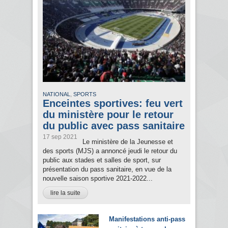
,
NATIONAL
SPORTS
Enceintes sportives: feu vert
du ministère pour le retour
du public avec pass sanitaire
17 sep 2021
Le ministère de la Jeunesse et
des sports (MJS) a annoncé jeudi le retour du
public aux stades et salles de sport, sur
présentation du pass sanitaire, en vue de la
nouvelle saison sportive 2021-2022...
lire la suite
Manifestations anti-pass