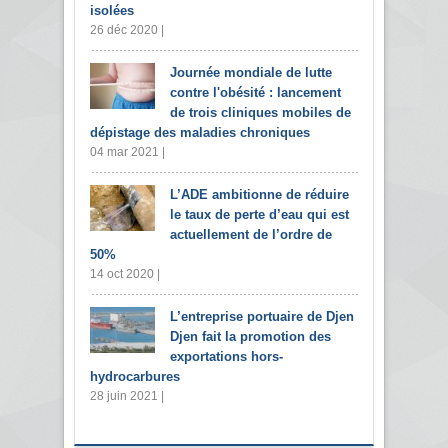
isolées
26 déc 2020 |
Journée mondiale de lutte
contre l'obésité : lancement
de trois cliniques mobiles de
dépistage des maladies chroniques
04 mar 2021 |
L’ADE ambitionne de réduire
le taux de perte d’eau qui est
actuellement de l’ordre de
50%
14 oct 2020 |
L’entreprise portuaire de Djen
Djen fait la promotion des
exportations hors-
hydrocarbures
28 juin 2021 |