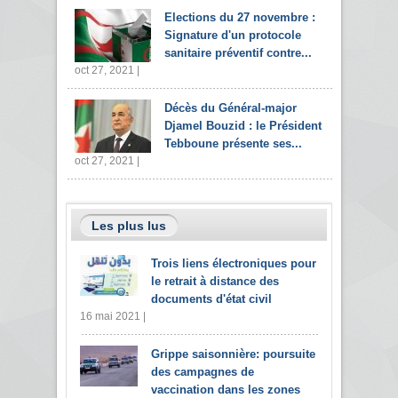
Elections du 27 novembre :
Signature d'un protocole
sanitaire préventif contre...
oct 27, 2021 |
Décès du Général-major
Djamel Bouzid : le Président
Tebboune présente ses...
oct 27, 2021 |
Les plus lus
Trois liens électroniques pour
le retrait à distance des
documents d'état civil
16 mai 2021 |
Grippe saisonnière: poursuite
des campagnes de
vaccination dans les zones