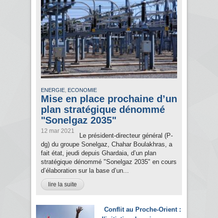
,
ENERGIE
ECONOMIE
Mise en place prochaine d’un
plan stratégique dénommé
"Sonelgaz 2035"
12 mar 2021
Le président-directeur général (P-
dg) du groupe Sonelgaz, Chahar Boulakhras, a
fait état, jeudi depuis Ghardaia, d’un plan
stratégique dénommé "Sonelgaz 2035" en cours
d’élaboration sur la base d’un...
lire la suite
Conflit au Proche-Orient :