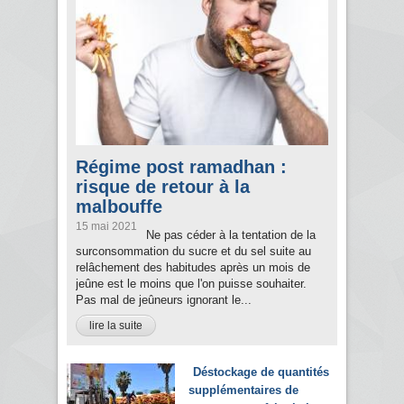
Régime post ramadhan :
risque de retour à la
malbouffe
15 mai 2021
Ne pas céder à la tentation de la
surconsommation du sucre et du sel suite au
relâchement des habitudes après un mois de
jeûne est le moins que l'on puisse souhaiter.
Pas mal de jeûneurs ignorant le...
lire la suite
Déstockage de quantités
supplémentaires de