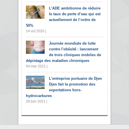
L’ADE ambitionne de réduire
le taux de perte d’eau qui est
actuellement de l’ordre de
50%
14 oct 2020 |
Journée mondiale de lutte
contre l'obésité : lancement
de trois cliniques mobiles de
dépistage des maladies chroniques
04 mar 2021 |
L’entreprise portuaire de Djen
Djen fait la promotion des
exportations hors-
hydrocarbures
28 juin 2021 |