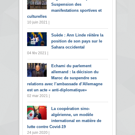
Suspension des
manifestations sportives et
culturelles
10 juin 2021 |
Suède : Ann Linde réitère la
position de son pays sur le
Sahara occidental
04 fév 2021 |
Echami du parlement
allemand : la décision du
Maroc de suspendre ses
relations avec l’ambassade d’Allemagne
est un acte « anti-diplomatique»
02 mar 2021 |
La coopération sino-
algérienne, un modèle
international en matière de
lutte contre Covid-19
24 juin 2020 |