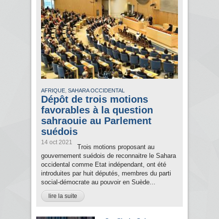
,
AFRIQUE
SAHARA OCCIDENTAL
Dépôt de trois motions
favorables à la question
sahraouie au Parlement
suédois
14 oct 2021
Trois motions proposant au
gouvernement suédois de reconnaitre le Sahara
occidental comme Etat indépendant, ont été
introduites par huit députés, membres du parti
social-démocrate au pouvoir en Suède...
lire la suite