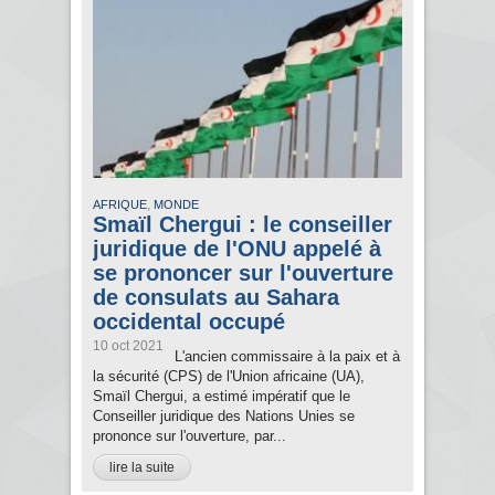
,
AFRIQUE
MONDE
Smaïl Chergui : le conseiller
juridique de l'ONU appelé à
se prononcer sur l'ouverture
de consulats au Sahara
occidental occupé
10 oct 2021
L'ancien commissaire à la paix et à
la sécurité (CPS) de l'Union africaine (UA),
Smaïl Chergui, a estimé impératif que le
Conseiller juridique des Nations Unies se
prononce sur l'ouverture, par...
lire la suite