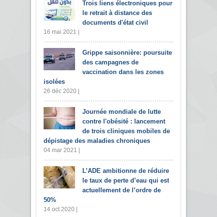
Trois liens électroniques pour
le retrait à distance des
documents d'état civil
16 mai 2021 |
Grippe saisonnière: poursuite
des campagnes de
vaccination dans les zones
isolées
26 déc 2020 |
Journée mondiale de lutte
contre l'obésité : lancement
de trois cliniques mobiles de
dépistage des maladies chroniques
04 mar 2021 |
L’ADE ambitionne de réduire
le taux de perte d’eau qui est
actuellement de l’ordre de
50%
14 oct 2020 |