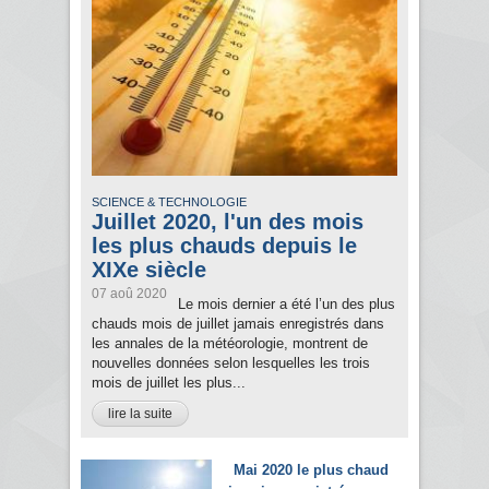
SCIENCE & TECHNOLOGIE
Juillet 2020, l'un des mois
les plus chauds depuis le
XIXe siècle
07 aoû 2020
Le mois dernier a été l’un des plus
chauds mois de juillet jamais enregistrés dans
les annales de la météorologie, montrent de
nouvelles données selon lesquelles les trois
mois de juillet les plus...
lire la suite
Mai 2020 le plus chaud