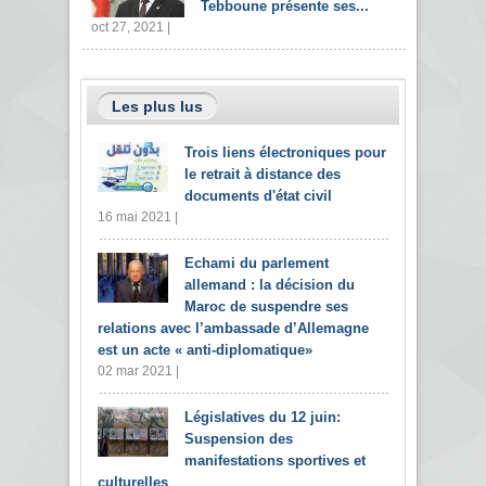
Tebboune présente ses...
oct 27, 2021 |
Les plus lus
Trois liens électroniques pour
le retrait à distance des
documents d'état civil
16 mai 2021 |
Echami du parlement
allemand : la décision du
Maroc de suspendre ses
relations avec l’ambassade d’Allemagne
est un acte « anti-diplomatique»
02 mar 2021 |
Législatives du 12 juin:
Suspension des
manifestations sportives et
culturelles