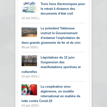
Trois liens électroniques pour
le retrait à distance des
documents d'état civil
16 mai 2021 |
Le président Tebboune
instruit le Gouvernement
d'entamer l'exploitation de
deux grands gisements de fer et de zinc
08 juil 2020 |
Législatives du 12 juin:
Suspension des
manifestations sportives et
culturelles
10 juin 2021 |
La coopération sino-
algérienne, un modèle
international en matière de
lutte contre Covid-19
24 juin 2020 |