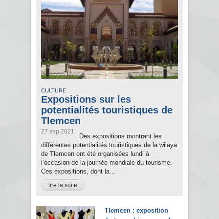
CULTURE
Expositions sur les
potentialités touristiques de
Tlemcen
27 sep 2021
Des expositions montrant les
différentes potentialités touristiques de la wilaya
de Tlemcen ont été organisées lundi à
l’occasion de la journée mondiale du tourisme.
Ces expositions, dont la...
lire la suite
Tlemcen : exposition