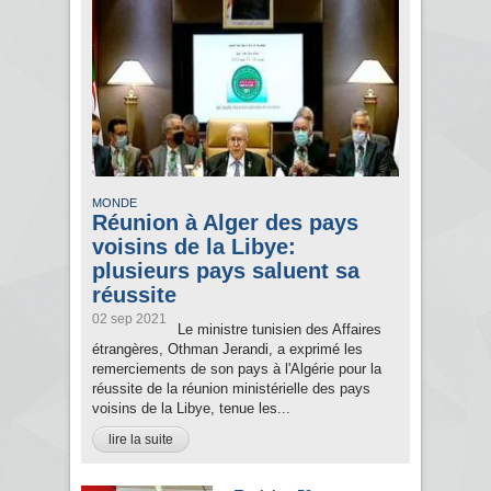
MONDE
Réunion à Alger des pays
voisins de la Libye:
plusieurs pays saluent sa
réussite
02 sep 2021
Le ministre tunisien des Affaires
étrangères, Othman Jerandi, a exprimé les
remerciements de son pays à l'Algérie pour la
réussite de la réunion ministérielle des pays
voisins de la Libye, tenue les...
lire la suite