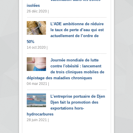
isolées
26 déc 2020 |
L’ADE ambitionne de réduire
le taux de perte d’eau qui est
actuellement de l’ordre de
50%
14 oct 2020 |
Journée mondiale de lutte
contre l'obésité : lancement
de trois cliniques mobiles de
dépistage des maladies chroniques
04 mar 2021 |
L’entreprise portuaire de Djen
Djen fait la promotion des
exportations hors-
hydrocarbures
28 juin 2021 |