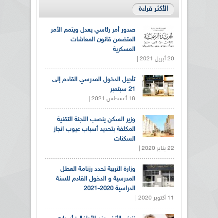
الأكثر قراءة
صدور أمر رئاسي يعدل ويتمم الأمر
المتضمن قانون المعاشات
العسكرية
20 أبريل 2021 |
تأجيل الدخول المدرسي القادم إلى
21 سبتمبر
18 أغسطس 2021 |
وزير السكن ينصب اللجنة التقنية
المكلفة بتحديد أسباب عيوب انجاز
السكنات
22 يناير 2020 |
وزارة التربية تحدد رزنامة العطل
المدرسية و الدخول القادم للسنة
الدراسية 2020-2021
11 أكتوبر 2020 |