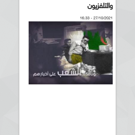
والتلفزيون
27/10/2021 - 16:33