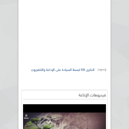
وسوم:
الذكرى 59 لبسط السيادة على الإذاعة والتلفزيون
فيديوهات الإذاعة