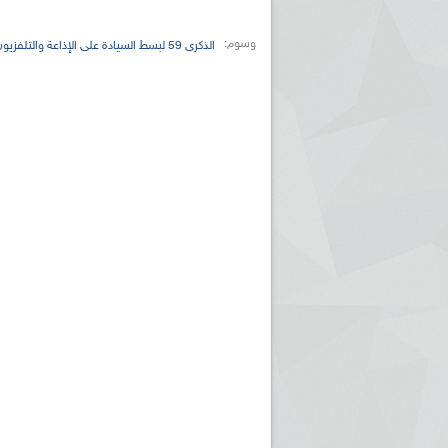
وسوم:
الذكرى 59 لبسط السيادة على الإذاعة والتلفزيون