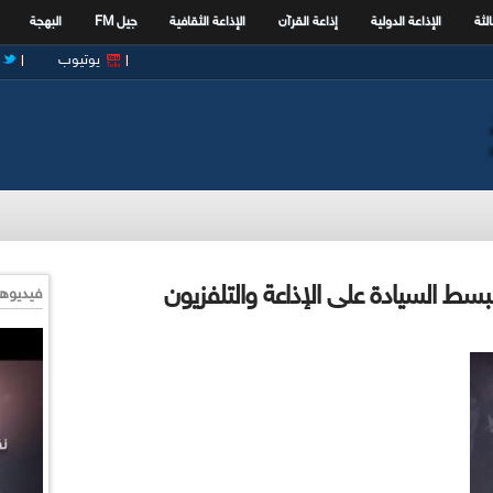
الثة
الإذاعة الدولية
إذاعة القرآن
الإذاعة الثقافية
جيل FM
البهجة
يوتيوب
فيديوها