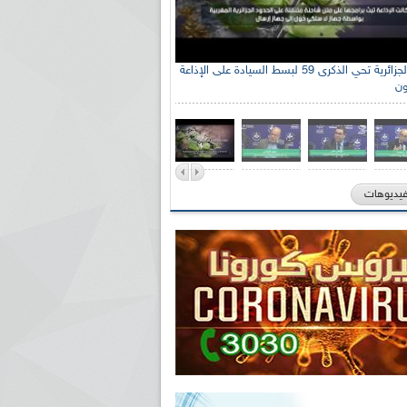
الإذاعة الجزائرية تحي الذكرى 59 لبسط السيادة على الإذاعة
ون
فيديوهات