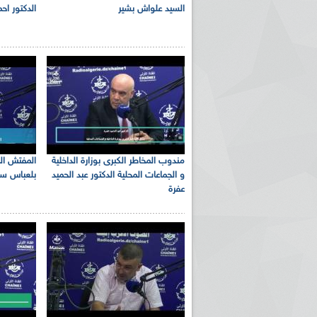
السيد علواش بشير
الدكتور اح
مندوب المخاطر الكبرى بوزارة الداخلية
المفتش الم
و الجماعات المحلية الدكتور عبد الحميد
بلعباس سا
عفرة