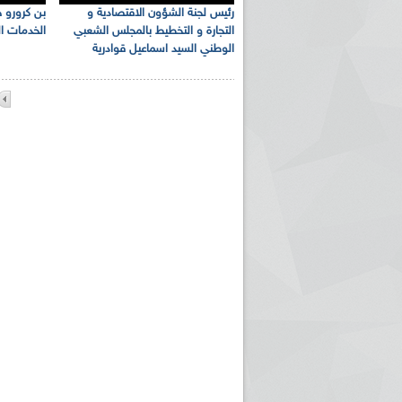
رئيس لجنة الشؤون الاقتصادية و
بن كرورو ح
التجارة و التخطيط بالمجلس الشعبي
الخدمات الم
الوطني السيد اسماعيل قوادرية