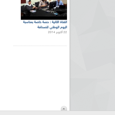
القناة الثانية : حصة خاصة بمناسبة
اليوم الوطني للصحافة
22 أكتوبر 2014