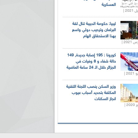
العسكرية
ليبيا: حكومة الدبيبة تنال ثقة
البرلمان وترحيب دولي واسع
بهذا الاستحقاق الهام
كورونا : 195 إصابة جديدة, 149
حالة شفاء و 8 وفيات في
الجزائر خلال الـ 24 ساعة الماضية
وزير السكن ينصب اللجنة التقنية
المكلفة بتحديد أسباب عيوب
انجاز السكنات