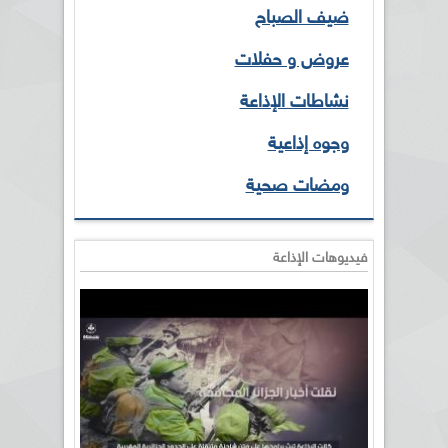
ضيف الصباح
عروض و حفلات
نشاطات الإذاعة
وجوه إذاعية
ومضات صحية
فيديوهات الإذاعة