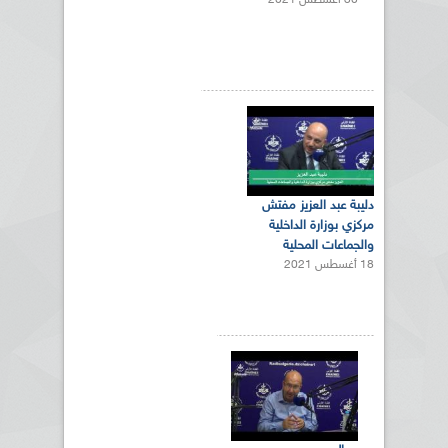
30 أغسطس 2021
دليبة عبد العزيز مفتش
مركزي بوزارة الداخلية
والجماعات المحلية
18 أغسطس 2021