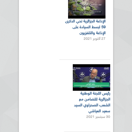
الإذاعة الجزائرية تحي الذكرى
59 لبسط السيادة على
الإذاعة والتلفزيون
27 أكتوبر 2021
رئيس اللجنة الوطنية
الجزائرية للتضامن مع
الشعب الصحراوي السيد
سعيد العياشي
30 سبتمبر 2021