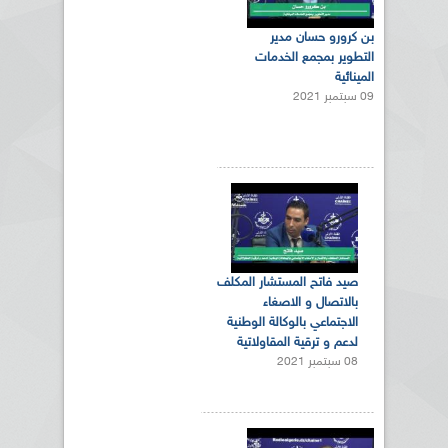
بن كرورو حسان مدير
التطوير بمجمع الخدمات
المينائية
09 سبتمبر 2021
صيد فاتح المستشار المكلف
بالاتصال و الاصغاء
الاجتماعي بالوكالة الوطنية
لدعم و ترقية المقاولاتية
08 سبتمبر 2021