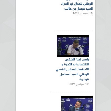
الوطني للعمال غير الاجراء
السيد فيصل بن طالب
15 سبتمبر 2021
رئيس لجنة الشؤون
الاقتصادية و التجارة و
التخطيط بالمجلس الشعبي
الوطني السيد اسماعيل
قوادرية
12 سبتمبر 2021