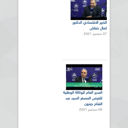
الخبير الاقتصادي الدكتور
كمال خفاش
07 سبتمبر 2021
المدير العام للوكالة الوطنية
للقرض المصغر السيد عبد
الفتاح جبنون
06 سبتمبر 2021