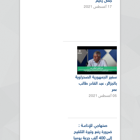
جمال رحيم
17 أغسطس 2021
سفير الجمهورية الصحراوية
بالجزائر، عبد القادر طالب
عمر
05 أغسطس 2021
صنهاجي للإذاعــة :
ضرورة رفع وتيرة التلقيح
إلى 400 ألف جرعة يوميا