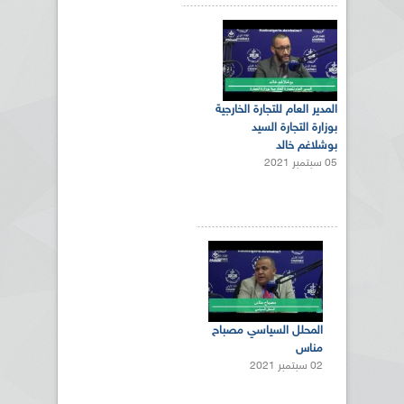
المدير العام للتجارة الخارجية
بوزارة التجارة السيد
بوشلاغم خالد
05 سبتمبر 2021
المحلل السياسي مصباح
مناس
02 سبتمبر 2021