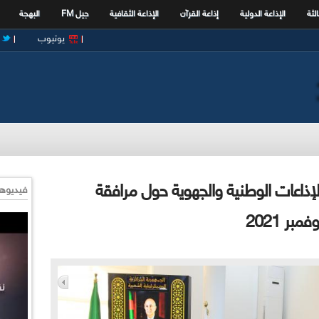
الثة
الإذاعة الدولية
إذاعة القرآن
الإذاعة الثقافية
جيل FM
البهجة
يوتيوب
الإذاعات الوطنية والجهوية حول مرافقة
فيديوها