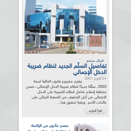
,
الجزائر
مجتمع
تفاصيل السلّم الجديد لنظام ضريبة
الدخل الإجمالي
24 أكتوبر 2021
يقترح مشروع قانون المالية لسنة
2022، سلّمًا جديدًا لنظام ضريبة الدخل الإجمالي، ضمن
مخطط إصلاح شامل لنظام الضريبة على الدخل
الاجمالي من أجل التخفيف من الضغط الجبائي على
عائدات الأسر. وبغية تحقيق هذا...
اقرأ المزيد
مصدر مأذون من الرئاسة: