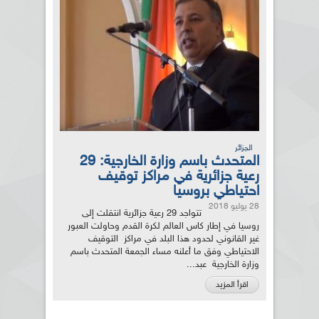
الجزائر
المتحدث باسم وزارة الخارجية: 29
رعية جزائرية في مراكز توقيف
احتياطي بروسيا
28 يوليو 2018
تتواجد 29 رعية جزائرية انتقلت إلى
روسيا في إطار كاس العالم لكرة القدم وحاولت العبور
غير القانوني لحدود هذا البلد في مراكز التوقيف
الاحتياطي وفق ما أعلنه مساء الجمعة المتحدث باسم
وزارة الخارجية عبد...
اقرأ المزيد