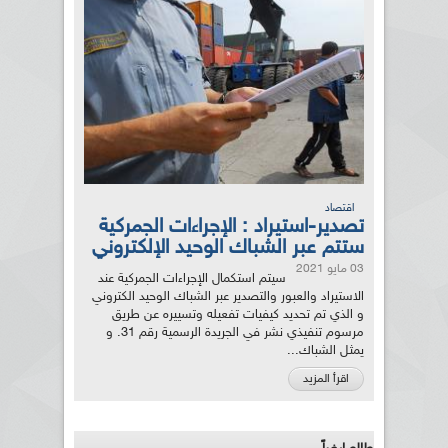
اقتصاد
تصدير-استيراد : الإجراءات الجمركية
ستتم عبر الشباك الوحيد الإلكتروني
03 مايو 2021
سيتم استكمال الإجراءات الجمركية عند
الاستيراد والعبور والتصدير عبر الشباك الوحيد الكتروني
و الذي تم تحديد كيفيات تفعيله وتسييره عن طريق
مرسوم تنفيذي نشر في الجريدة الرسمية رقم 31. و
يمثل الشباك...
اقرأ المزيد