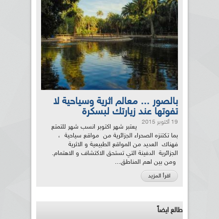
بالصور ... معالم اثرية وسياحية لا
تفوتها عند زيارتك لبسكرة
19 أكتوبر 2015
يعتبر شهر اكتوبر انسب شهر للتمتع
بما تكتنزه الصحراء الجزائرية من مواقع سياحية ،
فهناك العديد من المواقع الطبيعية و الاثرية
الجزائرية الدفينة التي تستحق الاكتشاف و الاهتمام.
ومن بين اهم المناطق...
اقرأ المزيد
طالع ايضاً