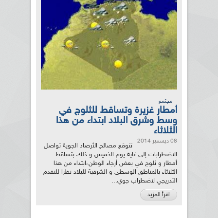
مجتمع
أمطار غزيرة وتساقط للثلوج في
وسط وشرق البلاد ابتداء من هذا
الثلاثاء
08 ديسمبر 2014
تتوقع مصالح الأرصاد الجوية تواصل
الاضطرابات إلى غاية يوم الخميس و ذلك بتساقط
أمطار و ثلوج في بعض أرجاء الوطن،ابتداء من هذا
الثلاثاء بالمناطق الوسطى و الشرقية للبلاد نظرا للتقدم
التدريجي لاضطراب جوي...
اقرأ المزيد