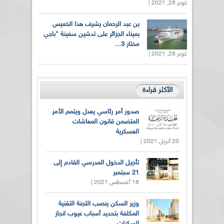
أكتوبر 28, 2021 |
بن عبد الرحمان يشرف هذا الخميس
بميناء الجزائر على تدشين سفينة "باجي
مختار 3...
أكتوبر 28, 2021 |
الأكثر قراءة
صدور أمر رئاسي يعدل ويتمم الأمر
المتضمن قانون المعاشات
العسكرية
20 أبريل 2021 |
تأجيل الدخول المدرسي القادم إلى
21 سبتمبر
18 أغسطس 2021 |
وزير السكن ينصب اللجنة التقنية
المكلفة بتحديد أسباب عيوب انجاز