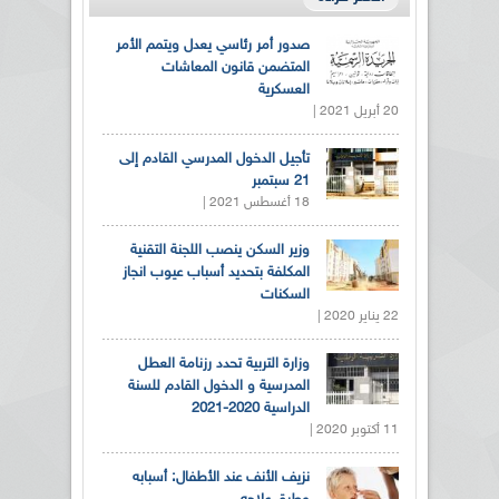
صدور أمر رئاسي يعدل ويتمم الأمر
المتضمن قانون المعاشات
العسكرية
20 أبريل 2021 |
تأجيل الدخول المدرسي القادم إلى
21 سبتمبر
18 أغسطس 2021 |
وزير السكن ينصب اللجنة التقنية
المكلفة بتحديد أسباب عيوب انجاز
السكنات
22 يناير 2020 |
وزارة التربية تحدد رزنامة العطل
المدرسية و الدخول القادم للسنة
الدراسية 2020-2021
11 أكتوبر 2020 |
نزيف الأنف عند الأطفال: أسبابه