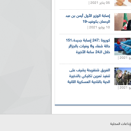
05 يناير 2021 |
إصابة الوزير الأول أيمن بن عبد
الرحمان بكوفيد-19
10 يوليو 2021 |
كورونا :247 إصابة جديدة،151
حالة شفاء و8 وفيات بالجزائر
خلال الـ24 ساعة الأخيرة
الفريق شنقريحة يشرف على
تنفيذ تمرين تكتيكي بالذخيرة
الحية بالناحية العسكرية الثانية
لإذاعات المحلية