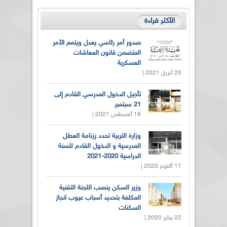
الأكثر قراءة
صدور أمر رئاسي يعدل ويتمم الأمر
المتضمن قانون المعاشات
العسكرية
20 أبريل 2021 |
تأجيل الدخول المدرسي القادم إلى
21 سبتمبر
18 أغسطس 2021 |
وزارة التربية تحدد رزنامة العطل
المدرسية و الدخول القادم للسنة
الدراسية 2020-2021
11 أكتوبر 2020 |
وزير السكن ينصب اللجنة التقنية
المكلفة بتحديد أسباب عيوب انجاز
السكنات
22 يناير 2020 |