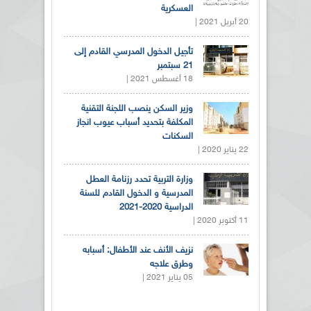
العسكرية
20 أبريل 2021 |
تأجيل الدخول المدرسي القادم إلى
21 سبتمبر
18 أغسطس 2021 |
وزير السكن ينصب اللجنة التقنية
المكلفة بتحديد أسباب عيوب انجاز
السكنات
22 يناير 2020 |
وزارة التربية تحدد رزنامة العطل
المدرسية و الدخول القادم للسنة
الدراسية 2020-2021
11 أكتوبر 2020 |
نزيف الأنف عند الأطفال: أسبابه
وطرق علاجه
05 يناير 2021 |