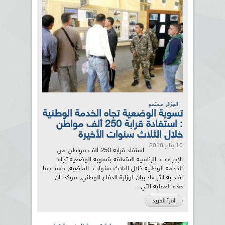
,
الجزائر
مجتمع
تسوية الوضعية تجاه الخدمة الوطنية
: استفادة قرابة 250 ألف مواطن
خلال الثلاث سنوات الأخيرة
10 يناير 2018
استفاد قرابة 250 ألف مواطن من
الإجراءات الرئاسية المتعلقة بتسوية الوضعية تجاه
الخدمة الوطنية خلال الثلاث سنوات الماضية, حسب ما
أفاد به الأربعاء بيان لوزارة الدفاع الوطني, مؤكدا أن
هذه العملية التي...
اقرأ المزيد