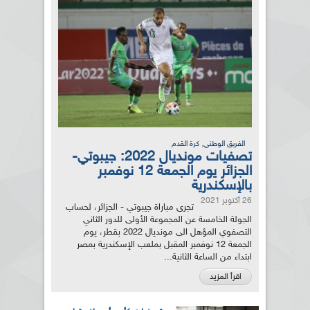
,
الفريق الوطني
كرة القدم
تصفيات مونديال 2022: جيبوتي-
الجزائر يوم الجمعة 12 نوفمبر
بالإسكندرية
26 أكتوبر 2021
تجرى مباراة جيبوتي - الجزائر، لحساب
الجولة الخامسة عن المجموعة الأولى للدور الثاني
التصفوي المؤهل الى مونديال 2022 بقطر، يوم
الجمعة 12 نوفمبر المقبل بملعب الإسكندرية بمصر
ابتداء من الساعة الثانية...
اقرأ المزيد