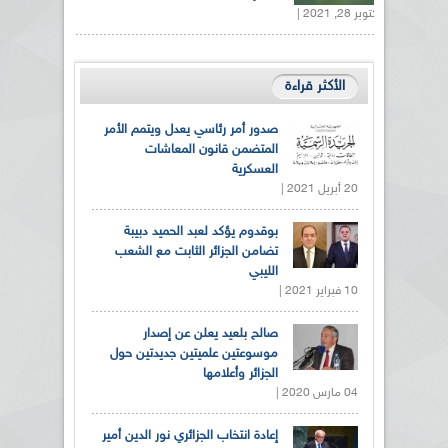
أكتوبر 28, 2021 |
الأكثر قراءة
صدور أمر رئاسي يعدل ويتمم الأمر
المتضمن قانون المعاشات
العسكرية
20 أبريل 2021 |
بوقدوم يؤكد لعبد الحميد دبيبة
تضامن الجزائر الثابت مع الشعب
الليبي
10 فبراير 2021 |
صالح بلعيد يعلن عن إصدار
موسوعتين علميتين جديدتين حول
الجزائر وأعلامها
04 مارس 2020 |
إعادة انتخاب الجزائري نور الدين أمير