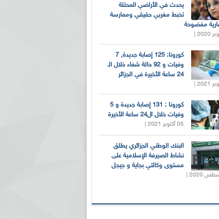
يحدث في الأراضي المحتلة
تخبط مغربي حقيقي وممارسة
ارية مفضوحة
كورونا: 125 إصابة جديدة, 7
وفيات و 92 حالة شفاء خلال الـ
24 ساعة الأخيرة في الجزائر
كورونا : 131 إصابة جديدة و 5
وفيات خلال ال24 ساعة الأخيرة
05 أكتوبر 2021 |
البنك الوطني الجزائري يطلق
نشاط الصيرفة الإسلامية على
مستوى وكالتي بجاية و جيجل