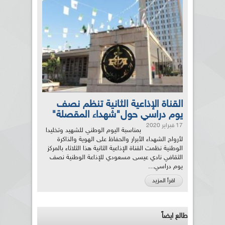
القناة الإذاعية الثانية تنظم نصف
يوم دراسي حول"شهداء المقصلة"
17 فبراير 2020
بمناسبة اليوم الوطني للشهيد وتخليدا
لأرواح الشهداء الأبرار والحفاظ على الهوية والذاكرة
الوطنية نظمت القناة الإذاعية الثانية هذا الثلاثاء بالمركز
الثقافي نادي عيسى مسعودي للإذاعة الوطنية نصف
يوم دراسي...
اقرأ المزيد
طالع ايضاً