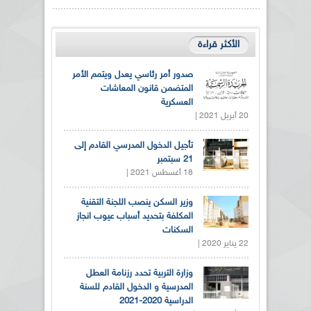
الأكثر قراءة
صدور أمر رئاسي يعدل ويتمم الأمر
المتضمن قانون المعاشات
العسكرية
20 أبريل 2021 |
تأجيل الدخول المدرسي القادم إلى
21 سبتمبر
18 أغسطس 2021 |
وزير السكن ينصب اللجنة التقنية
المكلفة بتحديد أسباب عيوب انجاز
السكنات
22 يناير 2020 |
وزارة التربية تحدد رزنامة العطل
المدرسية و الدخول القادم للسنة
الدراسية 2020-2021