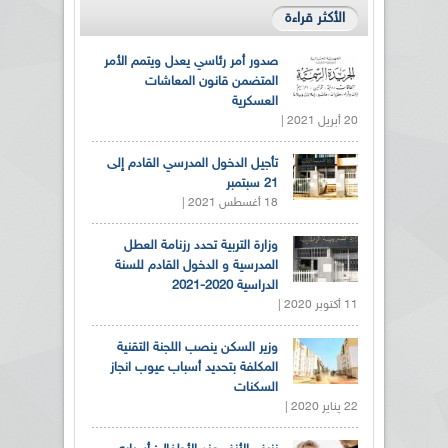
الأكثر قراءة
صدور أمر رئاسي يعدل ويتمم الأمر
المتضمن قانون المعاشات
العسكرية
20 أبريل 2021 |
تأجيل الدخول المدرسي القادم إلى
21 سبتمبر
18 أغسطس 2021 |
وزارة التربية تحدد رزنامة العطل
المدرسية و الدخول القادم للسنة
الدراسية 2020-2021
11 أكتوبر 2020 |
وزير السكن ينصب اللجنة التقنية
المكلفة بتحديد أسباب عيوب انجاز
السكنات
22 يناير 2020 |