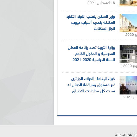
18 أغسطس 2021 |
وزير السكن ينصب اللجنة التقنية
المكلفة بتحديد أسباب عيوب
انجاز السكنات
وزارة التربية تحدد رزنامة العطل
المدرسية و الدخول القادم
للسنة الدراسية 2020-2021
خبراء للإذاعة: الحراك الجزائري
غير مسبوق ومرافقة الجيش له
سدت كل محاولات الاختراق
لإذاعات المحلية