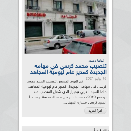
ثقافة وفنون
تنصيب محمد كرسي في مهامه
الجديدة كمدير عام ليومية المجاهد
15 يوليو 2021
تم اليوم الخميس تنصيب السيد محمد
كرسي في مهامه الجديدة، كمدير عام ليومية المجاهد،
خلفا للسيد العربي تيميزار الذي شغل المنصب منذ
نوفمبر 2019، حسبما علم من هذه الصحيفة. وقد بدأ
السيد كرسي مساره المهني...
اقرأ المزيد