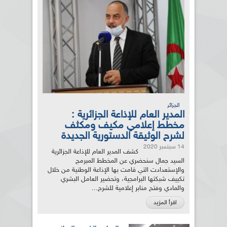
الجزائر
المدير العام للإذاعة الجزائرية :
مخطط إعلامي مكيف ومكثف
لشرح الوثيقة الدستورية الجديدة
14 سبتمبر 2020
كشف المدير العام للإذاعة الجزائرية
السيد جمال سنحضري عن المخطط المبرمج
والإستعدادت التي قامت بها الإذاعة الوطنية من خلال
تكييف شبكتها البرامجية، وتحضير العامل البشري
والمادي وفتح منابر إعلامية للشرح...
اقرأ المزيد