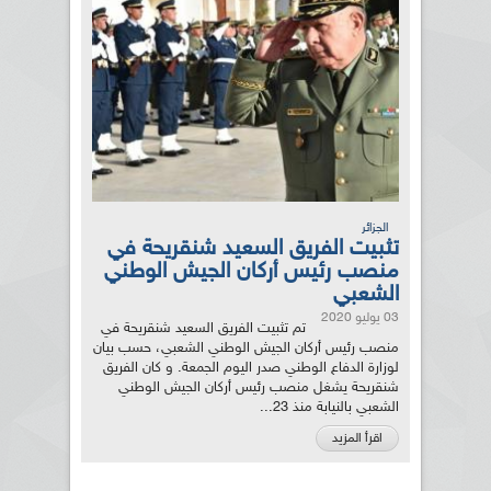
الجزائر
تثبيت الفريق السعيد شنقريحة في
منصب رئيس أركان الجيش الوطني
الشعبي
03 يوليو 2020
تم تثبيت الفريق السعيد شنقريحة في
منصب رئيس أركان الجيش الوطني الشعبي، حسب بيان
لوزارة الدفاع الوطني صدر اليوم الجمعة. و كان الفريق
شنقريحة يشغل منصب رئيس أركان الجيش الوطني
الشعبي بالنيابة منذ 23...
اقرأ المزيد