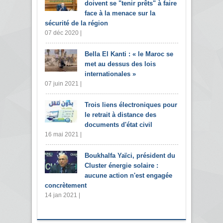
doivent se "tenir prêts" à faire
face à la menace sur la
sécurité de la région
07 déc 2020 |
Bella El Kanti : « le Maroc se
met au dessus des lois
internationales »
07 juin 2021 |
Trois liens électroniques pour
le retrait à distance des
documents d'état civil
16 mai 2021 |
Boukhalfa Yaïci, président du
Cluster énergie solaire :
aucune action n'est engagée
concrètement
14 jan 2021 |