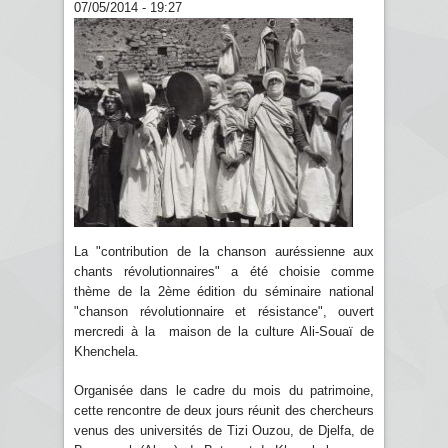
07/05/2014 - 19:27
La "contribution de la chanson auréssienne aux
chants révolutionnaires" a été choisie comme
thème de la 2ème édition du séminaire national
"chanson révolutionnaire et résistance", ouvert
mercredi à la maison de la culture Ali-Souaï de
Khenchela.
Organisée dans le cadre du mois du patrimoine,
cette rencontre de deux jours réunit des chercheurs
venus des universités de Tizi Ouzou, de Djelfa, de