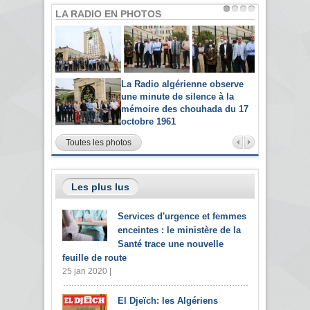
LA RADIO EN PHOTOS
La Radio algérienne observe
une minute de silence à la
mémoire des chouhada du 17
octobre 1961
Toutes les photos
Les plus lus
Services d'urgence et femmes
enceintes : le ministère de la
Santé trace une nouvelle
feuille de route
25 jan 2020 |
El Djeïch: les Algériens