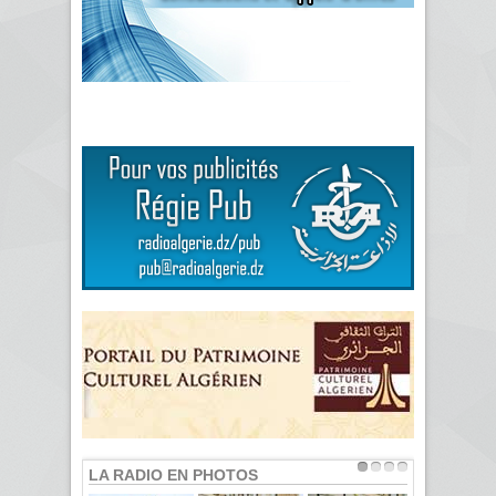
LA RADIO EN PHOTOS