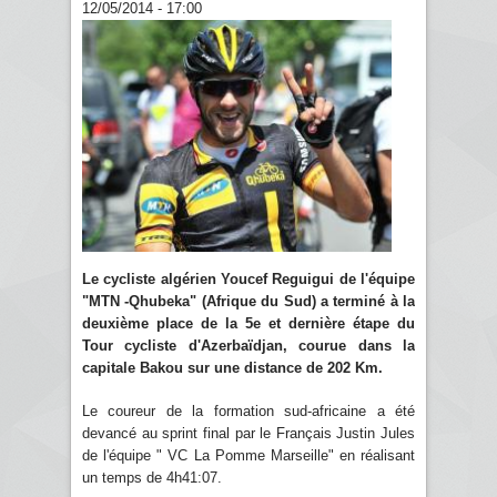
12/05/2014 - 17:00
Le cycliste algérien Youcef Reguigui de l'équipe
"MTN -Qhubeka" (Afrique du Sud) a terminé à la
deuxième place de la 5e et dernière étape du
Tour cycliste d'Azerbaïdjan, courue dans la
capitale Bakou sur une distance de 202 Km.
Le coureur de la formation sud-africaine a été
devancé au sprint final par le Français Justin Jules
de l'équipe " VC La Pomme Marseille" en réalisant
un temps de 4h41:07.