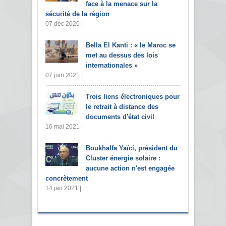
face à la menace sur la
sécurité de la région
07 déc 2020 |
Bella El Kanti : « le Maroc se
met au dessus des lois
internationales »
07 juin 2021 |
Trois liens électroniques pour
le retrait à distance des
documents d'état civil
16 mai 2021 |
Boukhalfa Yaïci, président du
Cluster énergie solaire :
aucune action n'est engagée
concrètement
14 jan 2021 |