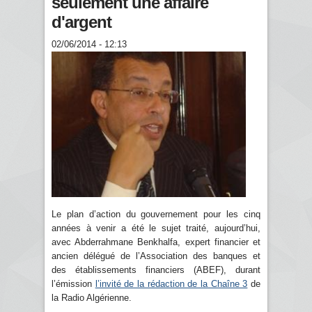
seulement une affaire
d'argent
02/06/2014 - 12:13
Le plan d’action du gouvernement pour les cinq
années à venir a été le sujet traité, aujourd’hui,
avec Abderrahmane Benkhalfa, expert financier et
ancien délégué de l’Association des banques et
des établissements financiers (ABEF), durant
l’émission
l’invité de la rédaction de la Chaîne 3
de
la Radio Algérienne.