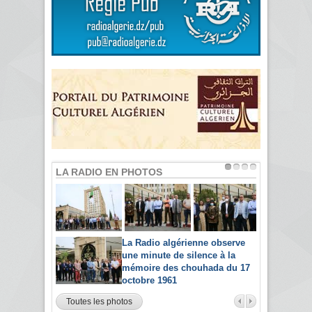
LA RADIO EN PHOTOS
La Radio algérienne observe
une minute de silence à la
mémoire des chouhada du 17
octobre 1961
Toutes les photos