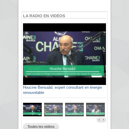
LA RADIO EN VIDÉOS
Houcine Bensaâd, expert consultant en énergie
renouvelable
Toutes les vidéos