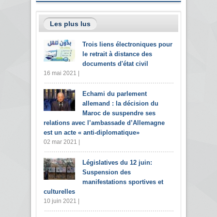
Les plus lus
Trois liens électroniques pour
le retrait à distance des
documents d'état civil
16 mai 2021 |
Echami du parlement
allemand : la décision du
Maroc de suspendre ses
relations avec l’ambassade d’Allemagne
est un acte « anti-diplomatique»
02 mar 2021 |
Législatives du 12 juin:
Suspension des
manifestations sportives et
culturelles
10 juin 2021 |