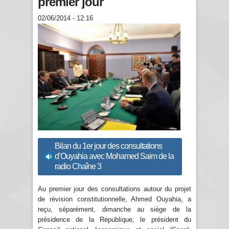
premier jour
02/06/2014 - 12:16
Bilan du 1er jour des consultations
d’Ouyahia avec Mohamed Saim de la
radio Chaîne 3
Au premier jour des consultations autour du projet
de révision constitutionnelle, Ahmed Ouyahia, a
reçu, séparément, dimanche au siège de la
présidence de la République, le président du