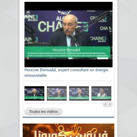
Houcine Bensaâd, expert consultant en énergie
renouvelable
Toutes les vidéos