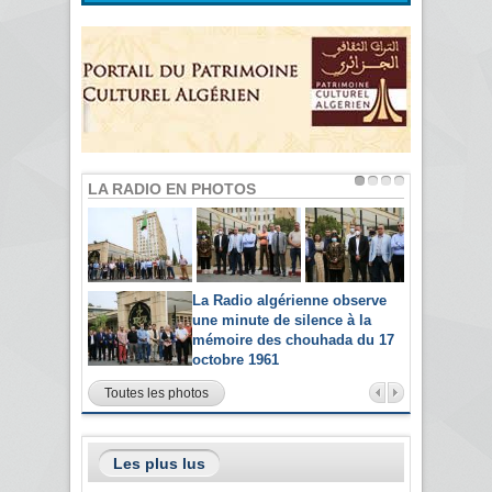
LA RADIO EN PHOTOS
La Radio algérienne observe
une minute de silence à la
mémoire des chouhada du 17
octobre 1961
Toutes les photos
Les plus lus