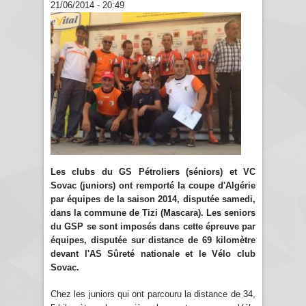
21/06/2014 - 20:49
Les clubs du GS Pétroliers (séniors) et VC
Sovac (juniors) ont remporté la coupe d'Algérie
par équipes de la saison 2014, disputée samedi,
dans la commune de Tizi (Mascara). Les seniors
du GSP se sont imposés dans cette épreuve par
équipes, disputée sur distance de 69 kilomètre
devant l'AS Sûreté nationale et le Vélo club
Sovac.
Chez les juniors qui ont parcouru la distance de 34,