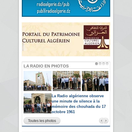
LA RADIO EN PHOTOS
La Radio algérienne observe
une minute de silence à la
mémoire des chouhada du 17
octobre 1961
Toutes les photos