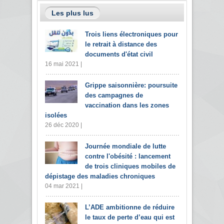
Les plus lus
Trois liens électroniques pour
le retrait à distance des
documents d'état civil
16 mai 2021 |
Grippe saisonnière: poursuite
des campagnes de
vaccination dans les zones
isolées
26 déc 2020 |
Journée mondiale de lutte
contre l'obésité : lancement
de trois cliniques mobiles de
dépistage des maladies chroniques
04 mar 2021 |
L’ADE ambitionne de réduire
le taux de perte d’eau qui est