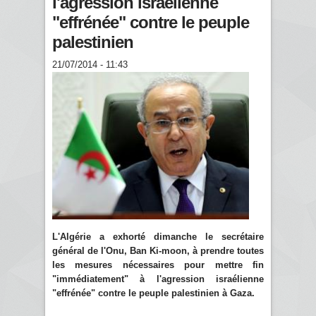
l'agression israélienne
"effrénée" contre le peuple
palestinien
21/07/2014 - 11:43
L'Algérie a exhorté dimanche le secrétaire
général de l'Onu, Ban Ki-moon, à prendre toutes
les mesures nécessaires pour mettre fin
"immédiatement" à l'agression israélienne
"effrénée" contre le peuple palestinien à Gaza.