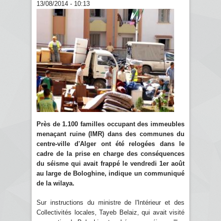
13/08/2014 - 10:13
Près de 1.100 familles occupant des immeubles
menaçant ruine (IMR) dans des communes du
centre-ville d'Alger ont été relogées dans le
cadre de la prise en charge des conséquences
du séisme qui avait frappé le vendredi 1er août
au large de Bologhine, indique un communiqué
de la wilaya.
Sur instructions du ministre de l'Intérieur et des
Collectivités locales, Tayeb Belaiz, qui avait visité