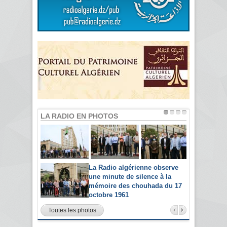
LA RADIO EN PHOTOS
La Radio algérienne observe
une minute de silence à la
mémoire des chouhada du 17
octobre 1961
Toutes les photos