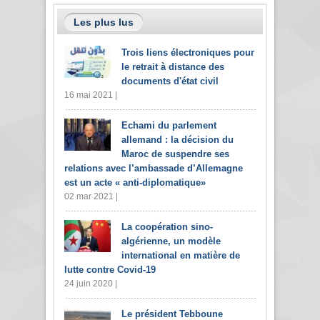
Les plus lus
Trois liens électroniques pour
le retrait à distance des
documents d'état civil
16 mai 2021 |
Echami du parlement
allemand : la décision du
Maroc de suspendre ses
relations avec l’ambassade d’Allemagne
est un acte « anti-diplomatique»
02 mar 2021 |
La coopération sino-
algérienne, un modèle
international en matière de
lutte contre Covid-19
24 juin 2020 |
Le président Tebboune