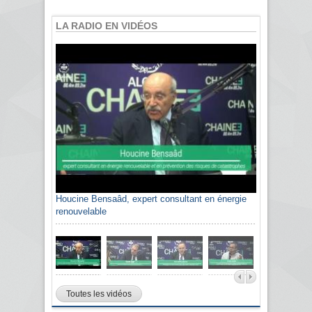
LA RADIO EN VIDÉOS
Houcine Bensaâd, expert consultant en énergie
renouvelable
Toutes les vidéos