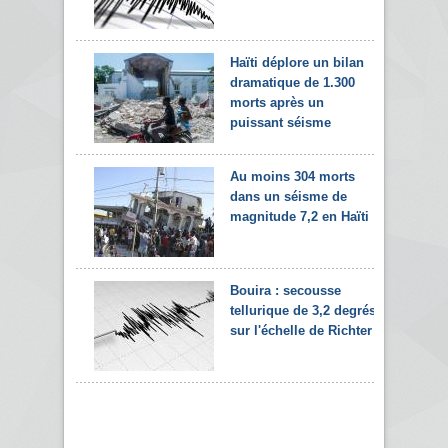
Haïti déplore un bilan
dramatique de 1.300
morts après un
puissant séisme
Au moins 304 morts
dans un séisme de
magnitude 7,2 en Haïti
Bouira : secousse
tellurique de 3,2 degrés
sur l'échelle de Richter