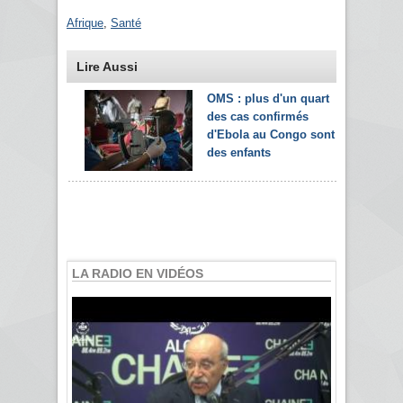
Afrique
,
Santé
Lire Aussi
OMS : plus d'un quart
des cas confirmés
d'Ebola au Congo sont
des enfants
LA RADIO EN VIDÉOS