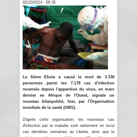
02/10/2014 - 09:35
La fièvre Ebola a causé la mort de 3.338
personnes parmi les 7.178 cas d'infection
recensés depuis l'apparition du virus, en mars
dernier en Afrique de l'Ouest, signale un
nouveau bilanpublié, hier, par l'Organisation
mondiale de la santé (OMS).
D'après cette organisation, les nouveaux cas
d'infection par la maladie sont nettement en recul
ces dernières semaines au Liberia, alors que la