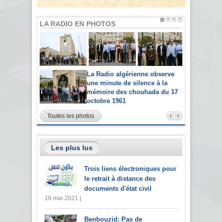
LA RADIO EN PHOTOS
La Radio algérienne observe
une minute de silence à la
mémoire des chouhada du 17
octobre 1961
Toutes les photos
Les plus lus
Trois liens électroniques pour
le retrait à distance des
documents d'état civil
16 mai 2021 |
Benbouzid: Pas de