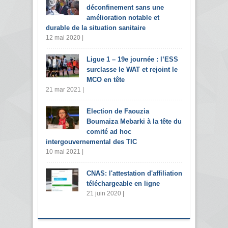
déconfinement sans une
amélioration notable et
durable de la situation sanitaire
12 mai 2020 |
Ligue 1 – 19e journée : l’ESS
surclasse le WAT et rejoint le
MCO en tête
21 mar 2021 |
Election de Faouzia
Boumaiza Mebarki à la tête du
comité ad hoc
intergouvernemental des TIC
10 mai 2021 |
CNAS: l'attestation d'affiliation
téléchargeable en ligne
21 juin 2020 |