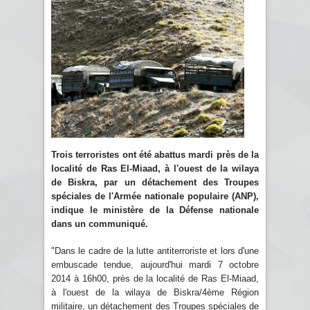
Trois terroristes ont été abattus mardi près de la
localité de Ras El-Miaad, à l'ouest de la wilaya
de Biskra, par un détachement des Troupes
spéciales de l'Armée nationale populaire (ANP),
indique le ministère de la Défense nationale
dans un communiqué.
"Dans le cadre de la lutte antiterroriste et lors d'une
embuscade tendue, aujourd'hui mardi 7 octobre
2014 à 16h00, près de la localité de Ras El-Miaad,
à l'ouest de la wilaya de Biskra/4ème Région
militaire, un détachement des Troupes spéciales de