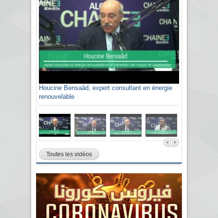
Houcine Bensaâd, expert consultant en énergie
renouvelable
Toutes les vidéos