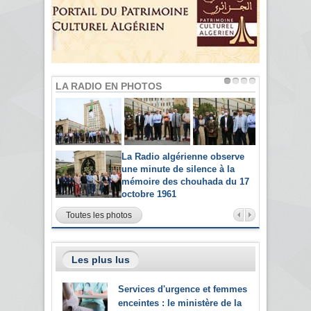
LA RADIO EN PHOTOS
La Radio algérienne observe
une minute de silence à la
mémoire des chouhada du 17
octobre 1961
Toutes les photos
Les plus lus
Services d'urgence et femmes
enceintes : le ministère de la